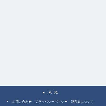
お問い合わせ
プライバシーポリシー
運営者について