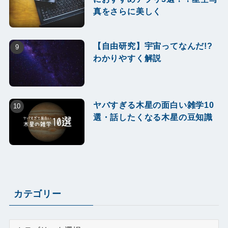
真をさらに美しく
【自由研究】宇宙ってなんだ!?
わかりやすく解説
ヤバすぎる木星の面白い雑学10
選・話したくなる木星の豆知識
カテゴリー
カ