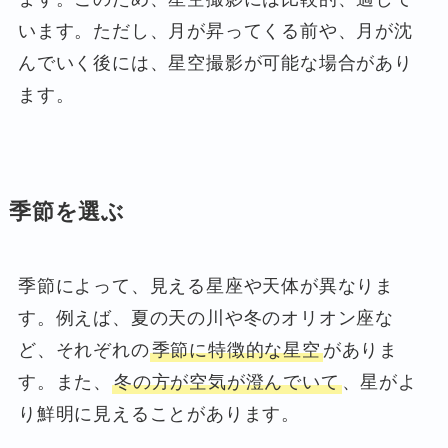
います。ただし、月が昇ってくる前や、月が沈
んでいく後には、星空撮影が可能な場合があり
ます。
季節を選ぶ
季節によって、見える星座や天体が異なりま
す。例えば、夏の天の川や冬のオリオン座な
ど、それぞれの
季節に特徴的な星空
がありま
す。また、
冬の方が空気が澄んでいて
、星がよ
り鮮明に見えることがあります。