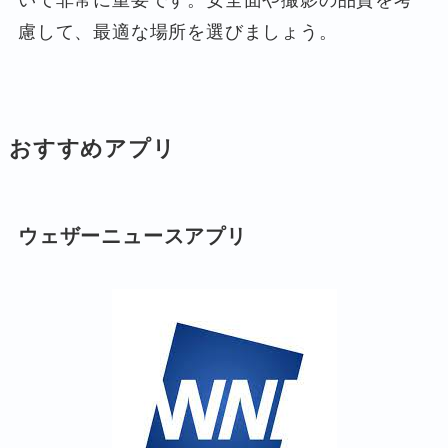
慮して、最適な場所を選びましょう。
おすすめアプリ
ウェザーニュースアプリ