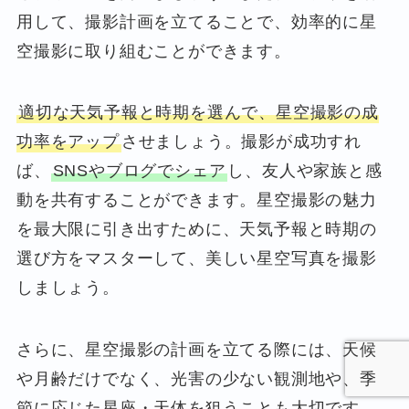
用して、撮影計画を立てることで、効率的に星
空撮影に取り組むことができます。
適切な天気予報と時期を選んで、星空撮影の成
功率をアップ
させましょう。撮影が成功すれ
ば、
SNSやブログでシェア
し、友人や家族と感
動を共有することができます。星空撮影の魅力
を最大限に引き出すために、天気予報と時期の
選び方をマスターして、美しい星空写真を撮影
しましょう。
さらに、星空撮影の計画を立てる際には、天候
や月齢だけでなく、光害の少ない観測地や、季
節に応じた星座・天体を狙うことも大切です。