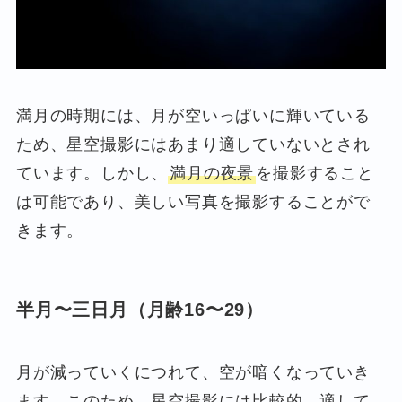
満月の時期には、月が空いっぱいに輝いている
ため、星空撮影にはあまり適していないとされ
ています。しかし、
満月の夜景
を撮影すること
は可能であり、美しい写真を撮影することがで
きます。
半月〜三日月（月齢16〜29）
月が減っていくにつれて、空が暗くなっていき
ます。このため、星空撮影には比較的、適して