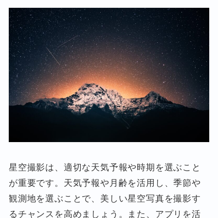
星空撮影は、適切な天気予報や時期を選ぶこと
が重要です。天気予報や月齢を活用し、季節や
観測地を選ぶことで、美しい星空写真を撮影す
るチャンスを高めましょう。また、アプリを活