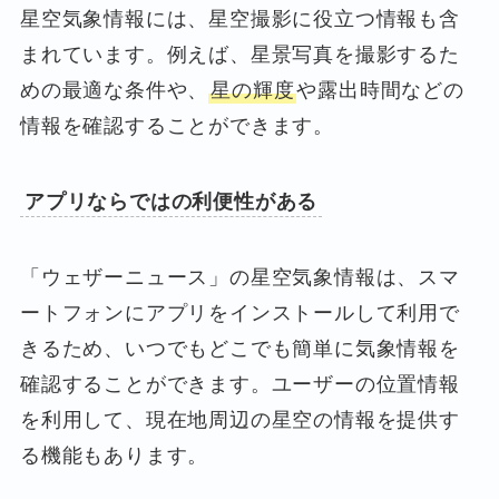
星空気象情報には、星空撮影に役立つ情報も含
まれています。例えば、星景写真を撮影するた
めの最適な条件や、
星の輝度
や露出時間などの
情報を確認することができます。
アプリならではの利便性がある
「ウェザーニュース」の星空気象情報は、スマ
ートフォンにアプリをインストールして利用で
きるため、いつでもどこでも簡単に気象情報を
確認することができます。ユーザーの位置情報
を利用して、現在地周辺の星空の情報を提供す
る機能もあります。