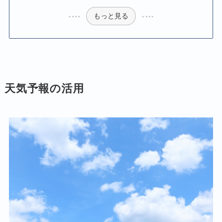
もっと見る
天気予報の活用