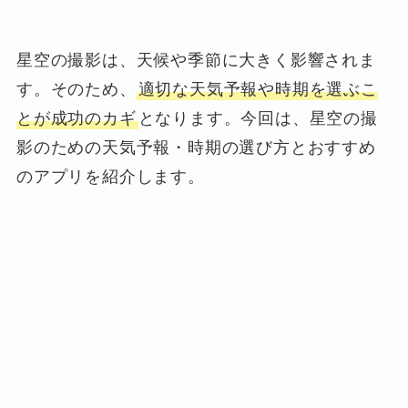
星空の撮影は、天候や季節に大きく影響されま
す。そのため、
適切な天気予報や時期を選ぶこ
とが成功のカギ
となります。今回は、星空の撮
影のための天気予報・時期の選び方とおすすめ
のアプリを紹介します。