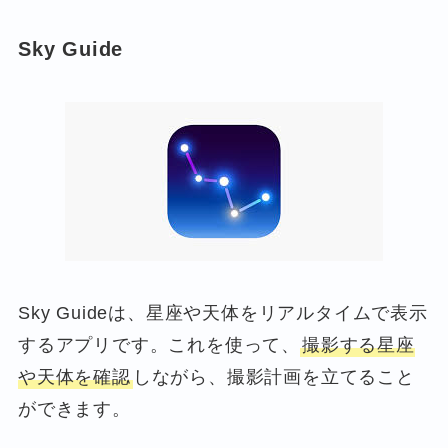
Sky Guide
Sky Guideは、星座や天体をリアルタイムで表示
するアプリです。これを使って、
撮影する星座
や天体を確認
しながら、撮影計画を立てること
ができます。