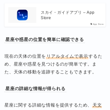
スカイ・ガイドアプリ – App
Store
App Store
星座や惑星の位置を簡単に確認できる
現在の天体の位置を
リアルタイムで表示
するた
め、星座や惑星を見つけるのが簡単です。ま
た、天体の移動を追跡することもできます。
星座の詳細な情報が得られる
星座に関する詳細な情報を提供するため、
天文