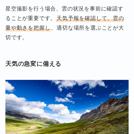
星空撮影を行う場合、雲の状況を事前に確認す
ることが重要です。
天気予報を確認して、雲の
量や動きを把握し
、適切な場所を選ぶことが大
切です。
天気の急変に備える