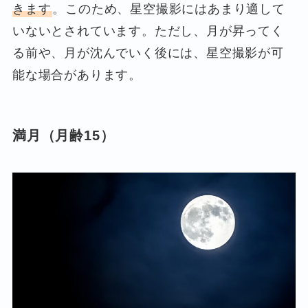
きます
。このため、星空撮影にはあまり適して
いないとされています。ただし、月が昇ってく
る前や、月が沈んでいく後には、星空撮影が可
能な場合があります。
満月（月齢15）