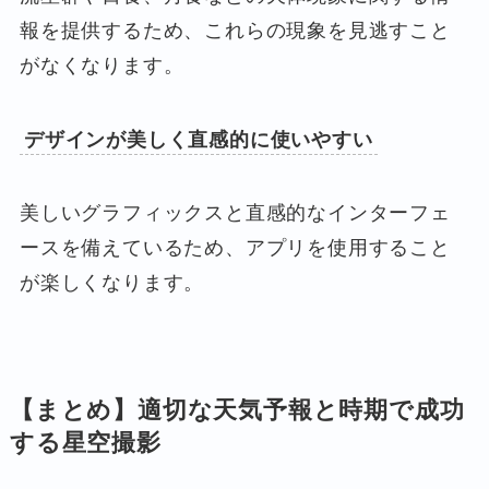
報を提供するため、これらの現象を見逃すこと
がなくなります。
デザインが美しく直感的に使いやすい
美しいグラフィックスと直感的なインターフェ
ースを備えているため、アプリを使用すること
が楽しくなります。
【まとめ】適切な天気予報と時期で成功
する星空撮影