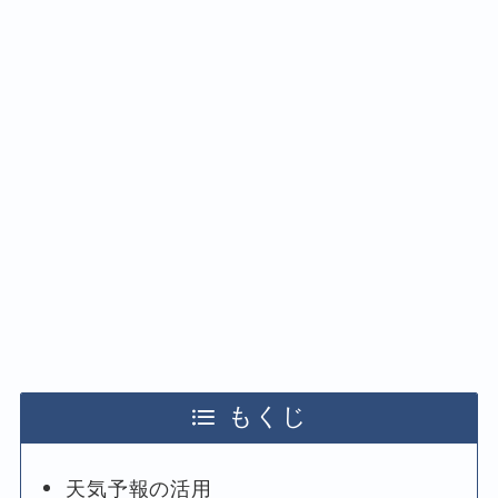
もくじ
天気予報の活用