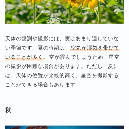
天体の観測や撮影には、実はあまり適していな
い季節です。夏の時期は、
空気が湿気を帯びて
いることが多く
、空が霞んでしまうため、星空
の撮影が困難な場合があります。ただし、夏に
は、天体の位置が比較的高く、星空を撮影する
ことができる場合もあります。
秋