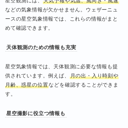
星空観測には、
天気予報や気温、風向き・風速
などの気象情報が欠かせません。ウェザーニュ
ースの星空気象情報では、これらの情報がまと
めて確認できます。
天体観測のための情報も充実
星空気象情報では、天体観測に必要な情報も提
供されています。例えば、
月の出・入り時刻や
月齢、惑星の位置
などを確認することができま
す。
星空撮影に役立つ情報も