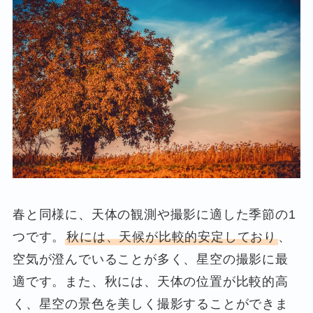
春と同様に、天体の観測や撮影に適した季節の1
つです。
秋には、天候が比較的安定しており
、
空気が澄んでいることが多く、星空の撮影に最
適です。また、秋には、天体の位置が比較的高
く、星空の景色を美しく撮影することができま