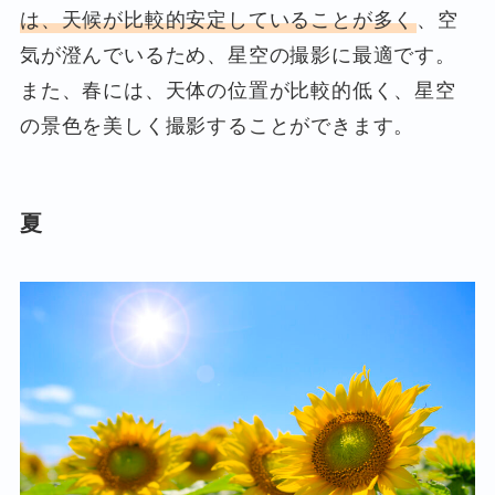
は、天候が比較的安定していることが多く
、空
気が澄んでいるため、星空の撮影に最適です。
また、春には、天体の位置が比較的低く、星空
の景色を美しく撮影することができます。
夏