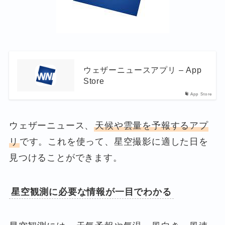
ウェザーニュースアプリ – App
Store
App Store
ウェザーニュース、
天候や雲量を予報するアプ
リ
です。これを使って、星空撮影に適した日を
見つけることができます。
星空観測に必要な情報が一目でわかる