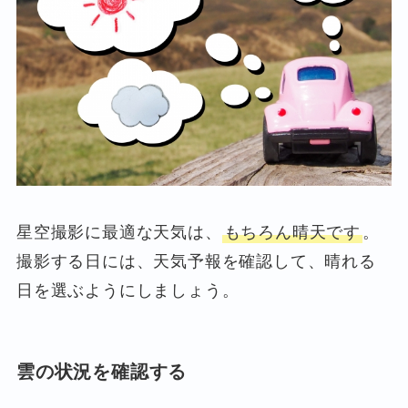
星空撮影に最適な天気は、
もちろん晴天です
。
撮影する日には、天気予報を確認して、晴れる
日を選ぶようにしましょう。
雲の状況を確認する