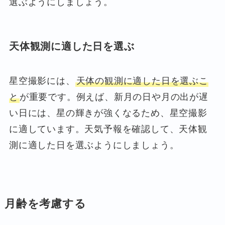
選ぶようにしましょう。
天体観測に適した日を選ぶ
星空撮影には、
天体の観測に適した日を選ぶこ
と
が重要です。例えば、新月の日や月の出が遅
い日には、星の輝きが強くなるため、星空撮影
に適しています。天気予報を確認して、天体観
測に適した日を選ぶようにしましょう。
月齢を考慮する