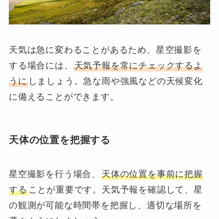
天気は急に変わることがあるため、星空撮影を
する場合には、
天気予報を常にチェックするよ
うに
しましょう。急な雨や強風などの天候変化
に備えることができます。
天体の位置を把握する
星空撮影を行う場合、
天体の位置を事前に把握
する
ことが重要です。天気予報を確認して、星
の観測が可能な時間帯を把握し、適切な場所を