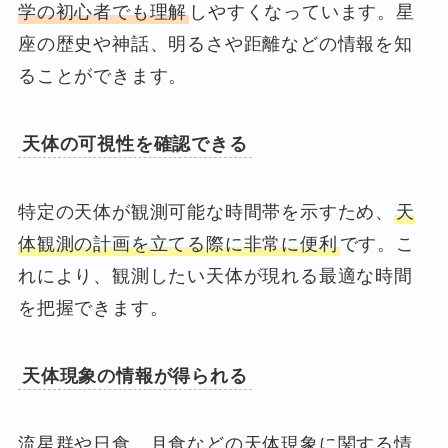
学の初心者でも理解
しやすくなっています。星
座の歴史や神話、明るさや距離などの情報を知
ることができます。
天体の可視性を確認できる
特定の天体が観測可能な時間帯を示すため、
天
体観測の計画を立てる際に非常に便利
です。こ
れにより、観測したい天体が現れる最適な時間
を把握できます。
天体現象の情報が得られる
流星群や日食、月食などの天体現象に関する情