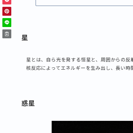
星
星とは、自ら光を発する恒星と、周囲からの反
核反応によってエネルギーを生み出し、長い時
惑星