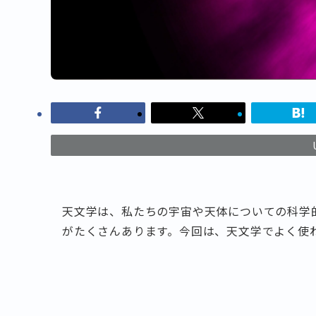
天文学は、私たちの宇宙や天体についての科学
がたくさんあります。今回は、天文学でよく使