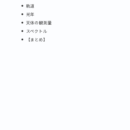
軌道
光年
天体の観測量
スペクトル
【まとめ】