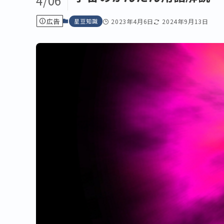
4/06
広告
星豆知識
2023年4月6日
2024年9月13日