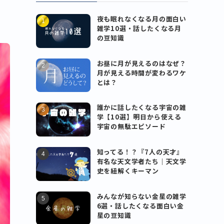
夜も眠れなくなる月の面白い
雑学10選・話したくなる月
の豆知識
お昼に月が見えるのはなぜ？
月が見える時間が変わるワケ
とは？
誰かに話したくなる宇宙の雑
学【10選】明日から使える
宇宙の無駄エピソード
知ってる！？『7人の天才』
有名な天文学者たち｜天文学
史を紐解くキーマン
みんなが知らない金星の雑学
6選・話したくなる面白い金
星の豆知識