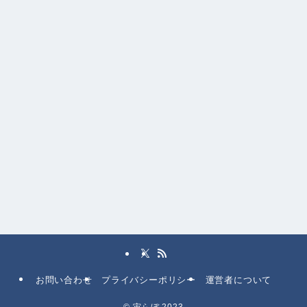
お問い合わせ
プライバシーポリシー
運営者について
©
宙らぼ 2023