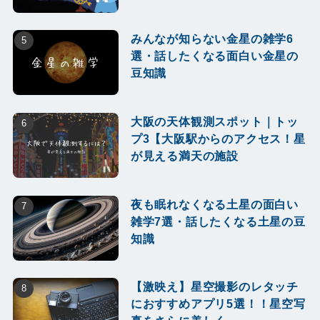
みんなが知らない金星の雑学6
選・話したくなる面白い金星の
豆知識
大阪の天体観測スポット｜トッ
プ3【大阪駅からのアクセス！星
が見える満天の施設
夜も眠れなくなる土星の面白い
雑学7選・話したくなる土星の豆
知識
【激映え】星空撮影のレタッチ
におすすめアプリ5選！！星空写