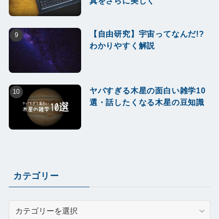
真をさらに美しく
【自由研究】宇宙ってなんだ!?
わかりやすく解説
ヤバすぎる木星の面白い雑学10
選・話したくなる木星の豆知識
カテゴリー
カ
テ