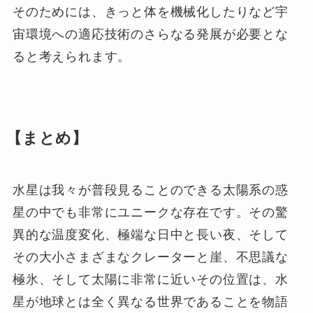
そのためには、きっと体を機械化したりなど宇
宙環境への適応技術のさらなる発展が必要とな
ると考えられます。
【まとめ】
水星は我々が普段見ることのできる太陽系の惑
星の中でも非常にユニークな存在です。その驚
異的な温度変化、極端な日中と長い夜、そして
その大小さまざまなクレーターと崖、不思議な
極氷、そして太陽に非常に近いその位置は、水
星が地球とは全く異なる世界であることを物語