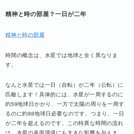
精神と時の部屋？一日が二年
精神と時の部屋
時間の概念は、水星では地球と全く異なりま
す。
なんと水星では一日（自転）が二年（公転）に
匹敵します！具体的には、水星が一周するのに
約59地球日かかり、一方で太陽の周りを一周す
るのに約88地球日必要なのです。つまり、一日
が二年を超えるのです。この特異な時間の流れ
は、水星の表面環境にも大きな影響を与えま