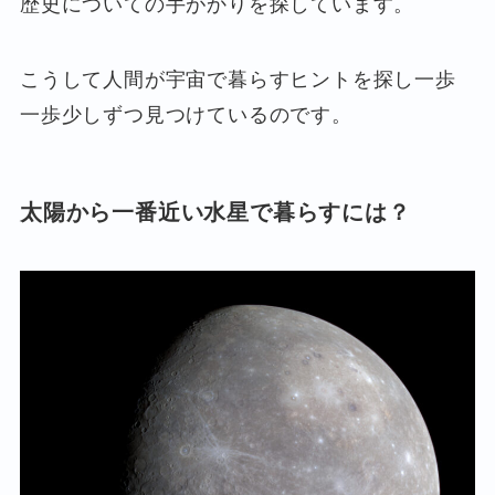
歴史についての手がかりを探しています。
こうして人間が宇宙で暮らすヒントを探し一歩
一歩少しずつ見つけているのです。
太陽から一番近い水星で暮らすには？