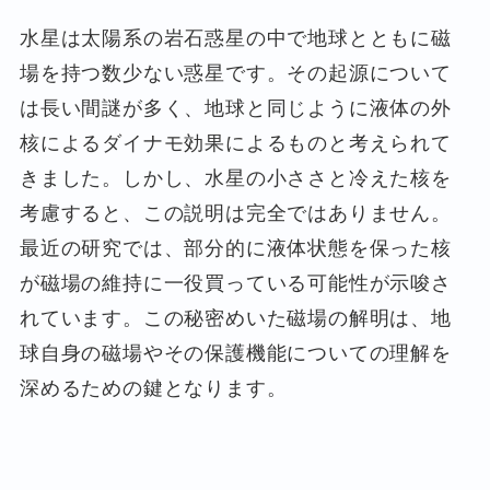
水星は太陽系の岩石惑星の中で地球とともに磁
場を持つ数少ない惑星です。その起源について
は長い間謎が多く、地球と同じように液体の外
核によるダイナモ効果によるものと考えられて
きました。しかし、水星の小ささと冷えた核を
考慮すると、この説明は完全ではありません。
最近の研究では、部分的に液体状態を保った核
が磁場の維持に一役買っている可能性が示唆さ
れています。この秘密めいた磁場の解明は、地
球自身の磁場やその保護機能についての理解を
深めるための鍵となります。