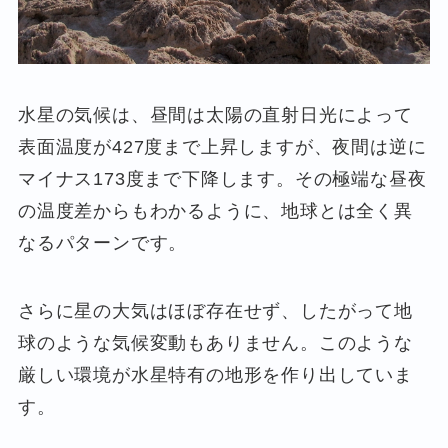
水星の気候は、昼間は太陽の直射日光によって
表面温度が427度まで上昇しますが、夜間は逆に
マイナス173度まで下降します。その極端な昼夜
の温度差からもわかるように、地球とは全く異
なるパターンです。
さらに星の大気はほぼ存在せず、したがって地
球のような気候変動もありません。このような
厳しい環境が水星特有の地形を作り出していま
す。