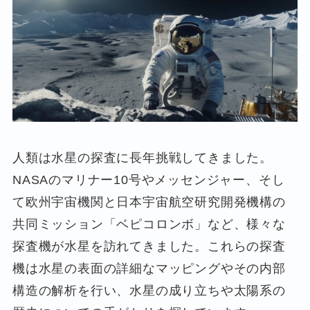
人類は水星の探査に長年挑戦してきました。
NASAのマリナー10号やメッセンジャー、そし
て欧州宇宙機関と日本宇宙航空研究開発機構の
共同ミッション「ベピコロンボ」など、様々な
探査機が水星を訪れてきました。これらの探査
機は水星の表面の詳細なマッピングやその内部
構造の解析を行い、水星の成り立ちや太陽系の