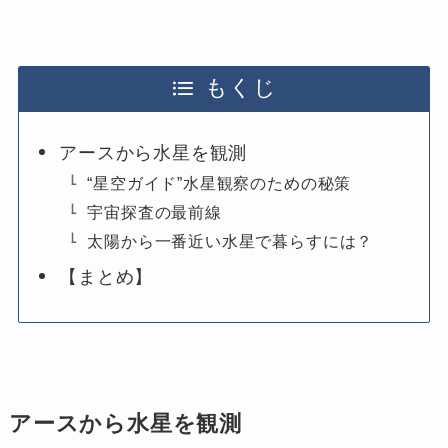
もくじ
アースから水星を観測
“星空ガイド”水星観察のための秘策
宇宙探査の最前線
太陽から一番近い水星で暮らすには？
【まとめ】
アースから水星を観測