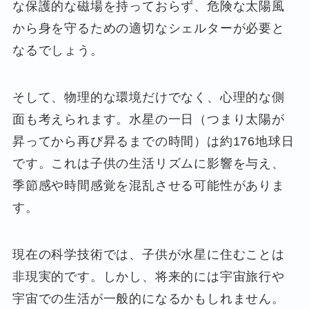
な保護的な磁場を持っておらず、危険な太陽風
から身を守るための適切なシェルターが必要と
なるでしょう。
そして、物理的な環境だけでなく、心理的な側
面も考えられます。水星の一日（つまり太陽が
昇ってから再び昇るまでの時間）は約176地球日
です。これは子供の生活リズムに影響を与え、
季節感や時間感覚を混乱させる可能性がありま
す。
現在の科学技術では、子供が水星に住むことは
非現実的です。しかし、将来的には宇宙旅行や
宇宙での生活が一般的になるかもしれません。