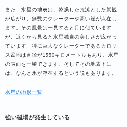
また、水星の地表は、乾燥した荒涼とした景観
が広がり、無数のクレーターや高い崖が点在し
ます。その風景は一見すると月に似ています
が、近くから見ると水星独自の美しさが広がっ
ています。特に巨大なクレーターであるカロリ
ス盆地は直径が1550キロメートルもあり、水星
の表面を一望できます。そしてその地表下に
は、なんと氷が存在するという説もあります。
水星の地形一覧
強い磁場が発生している