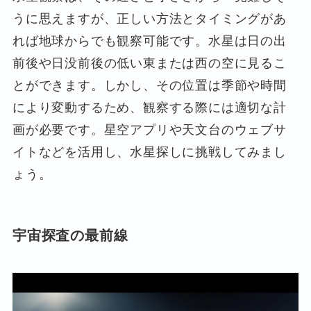
うに思えますが、正しい方法とタイミングがあ
れば地球からでも観察可能です。水星は日の出
前後や日没前後の低い東または西の空に見るこ
とができます。しかし、その位置は季節や時間
により変動するため、観察する際には適切な計
画が必要です。星空アプリや天文台のウェブサ
イトなどを活用し、水星探しに挑戦してみまし
ょう。
宇宙探査の最前線