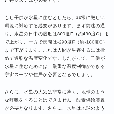
維持システムが必要です。
もし子供が水星に住むとしたら、非常に厳しい
環境に対応する必要があります。まず前述の通
り、水星の日中の温度は800度F（約430度C）ま
で上がり、一方で夜間は-290度F（約-180度C）
まで下がります。これは人間が生存するには極
めて過酷な温度変化です。したがって、子供が
水星に住むためには、厳重な温度制御ができる
宇宙スーツや住居が必要となるでしょう。
さらに、水星の大気は非常に薄く、地球のよう
な呼吸をすることはできません。酸素供給装置
が必要となります。さらに、水星は地球のよう