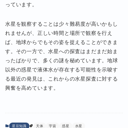
っています。
水星を観察することは少々難易度が高いかもし
れませんが、正しい時間と場所で観察を行え
ば、地球からでもその姿を捉えることができま
す。その一方で、水星への探査はまだまだ始ま
ったばかりで、多くの謎を秘めています。地球
以外の惑星で液体水が存在する可能性を示唆す
る最近の発見は、これからの水星探査に対する
興奮を高めています。
星豆知識
天体
宇宙
惑星
水星