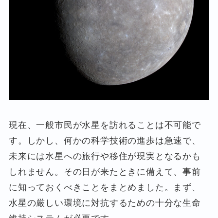
現在、一般市民が水星を訪れることは不可能で
す。しかし、何かの科学技術の進歩は急速で、
未来には水星への旅行や移住が現実となるかも
しれません。その日が来たときに備えて、事前
に知っておくべきことをまとめました。まず、
水星の厳しい環境に対抗するための十分な生命