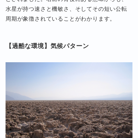
水星が持つ速さと機敏さ、そしてその短い公転
周期が象徴されていることがわかります。
【過酷な環境】気候パターン