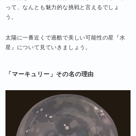
って、なんとも魅力的な挑戦と言えるでしょ
う。
太陽に一番近くで過酷で美しい可能性の星『水
星』について見ていきましょう。
「マーキュリー」その名の理由