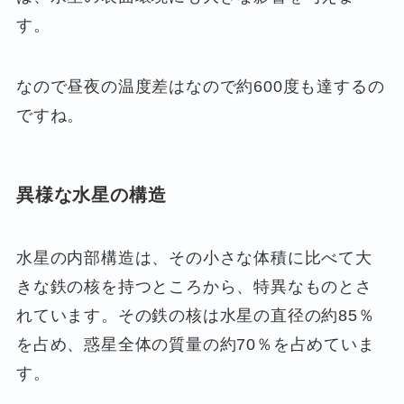
す。
なので昼夜の温度差はなので約600度も達するの
ですね。
異様な水星の構造
水星の内部構造は、その小さな体積に比べて大
きな鉄の核を持つところから、特異なものとさ
れています。その鉄の核は水星の直径の約85％
を占め、惑星全体の質量の約70％を占めていま
す。