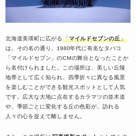
北海道美瑛町に広がる
「
マイルドセブンの丘
」
は、その名の通り、1980年代に有名なタバコ
「マイルドセブン」のCMの舞台となったことか
ら名付けられました。この場所は、美しい丘陵
地帯として広く知られ、四季折々に異なる風景
を楽しむことができる観光スポットとして人気
です。広大な大地に点在するカラマツの並木道
や、季節ごとに変化する丘の色彩が、訪れる
人々の心を捉えて離しません。