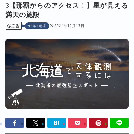
3【那覇からのアクセス！】星が見える
満天の施設
広告
2024年12月17日
47都道府県