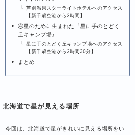
芦別温泉スターライトホテルへのアクセス
【新千歳空港から2時間】
④星のために生まれた『星に手のとどく
丘キャンプ場』
星に手のとどく丘キャンプ場へのアクセス
【新千歳空港から2時間30分】
まとめ
北海道で星が見える場所
今回は、北海道で星がきれいに見える場所をい