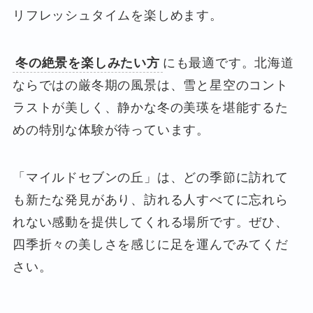
リフレッシュタイムを楽しめます。
冬の絶景を楽しみたい方
にも最適です。北海道
ならではの厳冬期の風景は、雪と星空のコント
ラストが美しく、静かな冬の美瑛を堪能するた
めの特別な体験が待っています。
「マイルドセブンの丘」は、どの季節に訪れて
も新たな発見があり、訪れる人すべてに忘れら
れない感動を提供してくれる場所です。ぜひ、
四季折々の美しさを感じに足を運んでみてくだ
さい。