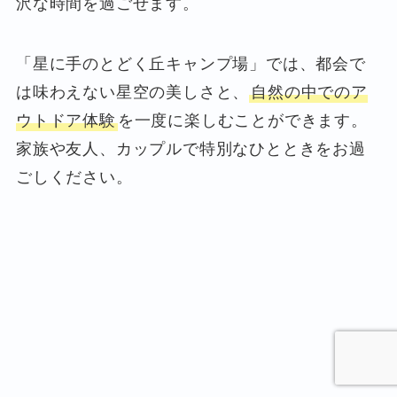
沢な時間を過ごせます。
「星に手のとどく丘キャンプ場」では、都会で
は味わえない星空の美しさと、
自然の中でのア
ウトドア体験
を一度に楽しむことができます。
家族や友人、カップルで特別なひとときをお過
ごしください。