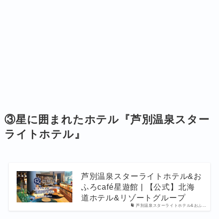
③星に囲まれたホテル『芦別温泉スター
ライトホテル』
芦別温泉スターライトホテル&お
ふろcafé星遊館 | 【公式】北海
道ホテル&リゾートグループ
芦別温泉スターライトホテル&おふ…