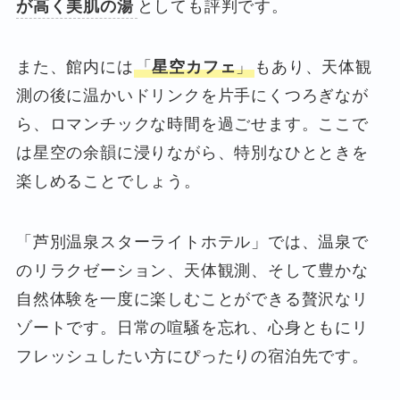
が高く美肌の湯
としても評判です。
また、館内には
「
星空カフェ
」
もあり、天体観
測の後に温かいドリンクを片手にくつろぎなが
ら、ロマンチックな時間を過ごせます。ここで
は星空の余韻に浸りながら、特別なひとときを
楽しめることでしょう。
「芦別温泉スターライトホテル」では、温泉で
のリラクゼーション、天体観測、そして豊かな
自然体験を一度に楽しむことができる贅沢なリ
ゾートです。日常の喧騒を忘れ、心身ともにリ
フレッシュしたい方にぴったりの宿泊先です。