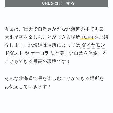
URLをコピーする
今回は、壮大で自然豊かだな北海道の中でも最
大限星空を楽しむことができる場所
TOP4
をご紹
介します。北海道は場所によっては
ダイヤモン
ドダスト
や
オーロラ
など美しい自然を体験する
こともできる最高の環境です！
そんな北海道で星を楽しむことができる場所を
お伝えしていきます！