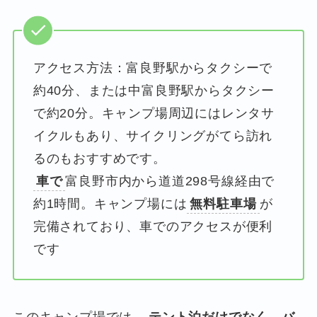
アクセス方法：富良野駅からタクシーで
約40分、または中富良野駅からタクシー
で約20分。キャンプ場周辺にはレンタサ
イクルもあり、サイクリングがてら訪れ
るのもおすすめです。
車で
富良野市内から道道298号線経由で
約1時間。キャンプ場には
無料駐車場
が
完備されており、車でのアクセスが便利
です