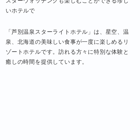
スターウォッチングも楽しむことができる珍し
いホテルで
「芦別温泉スターライトホテル」は、星空、温
泉、北海道の美味しい食事が一度に楽しめるリ
ゾートホテルです。訪れる方々に特別な体験と
癒しの時間を提供しています。