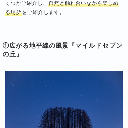
くつかご紹介し、
自然と触れ合いながら楽しめ
る場所
をご紹介します。
①広がる地平線の風景『
マイルドセブン
の丘
』