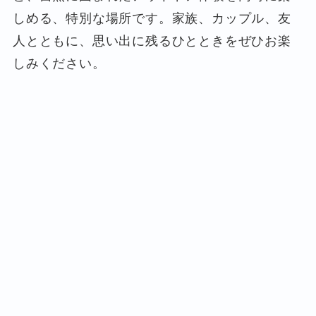
しめる、特別な場所です。家族、カップル、友
人とともに、思い出に残るひとときをぜひお楽
しみください。