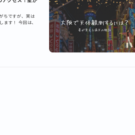
がちですが、実は
します！ 今回は、