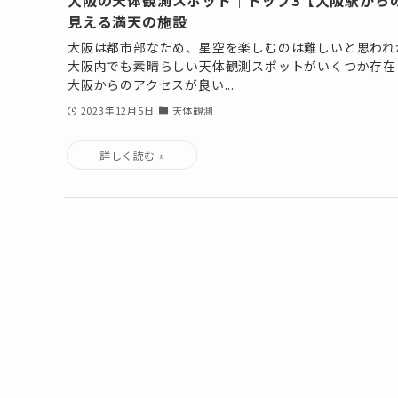
見える満天の施設
大阪は都市部なため、星空を楽しむのは難しいと思われ
大阪内でも素晴らしい天体観測スポットがいくつか存在
大阪からのアクセスが良い...
2023年12月5日
天体観測