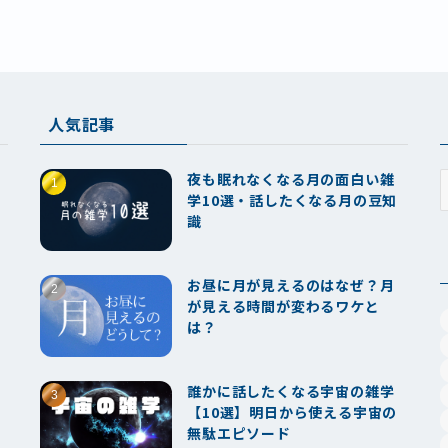
人気記事
夜も眠れなくなる月の面白い雑
学10選・話したくなる月の豆知
識
お昼に月が見えるのはなぜ？月
が見える時間が変わるワケと
は？
誰かに話したくなる宇宙の雑学
【10選】明日から使える宇宙の
無駄エピソード