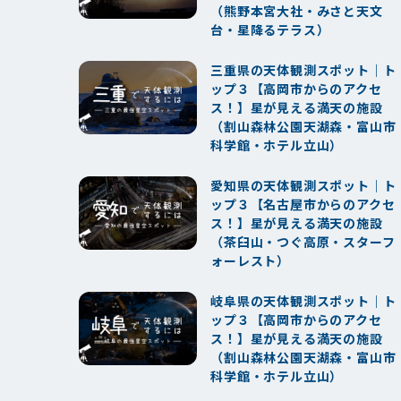
（熊野本宮大社・みさと天文
台・星降るテラス）
三重県の天体観測スポット｜ト
ップ３【高岡市からのアクセ
ス！】星が見える満天の施設
（割山森林公園天湖森・富山市
科学館・ホテル立山）
愛知県の天体観測スポット｜ト
ップ３【名古屋市からのアクセ
ス！】星が見える満天の施設
（茶臼山・つぐ高原・スターフ
ォーレスト）
岐阜県の天体観測スポット｜ト
ップ３【高岡市からのアクセ
ス！】星が見える満天の施設
（割山森林公園天湖森・富山市
科学館・ホテル立山）