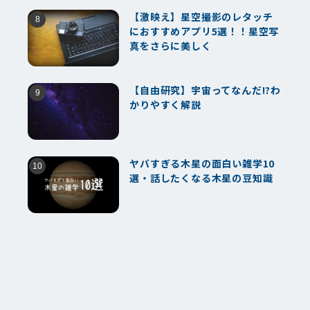
【激映え】星空撮影のレタッチ
におすすめアプリ5選！！星空写
真をさらに美しく
【自由研究】宇宙ってなんだ!?わ
かりやすく解説
ヤバすぎる木星の面白い雑学10
選・話したくなる木星の豆知識