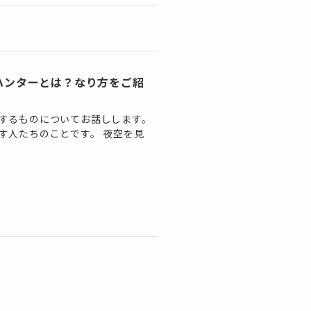
ハンターとは？なり方をご紹
するものについてお話しします。
す人たちのことです。 夜空を見