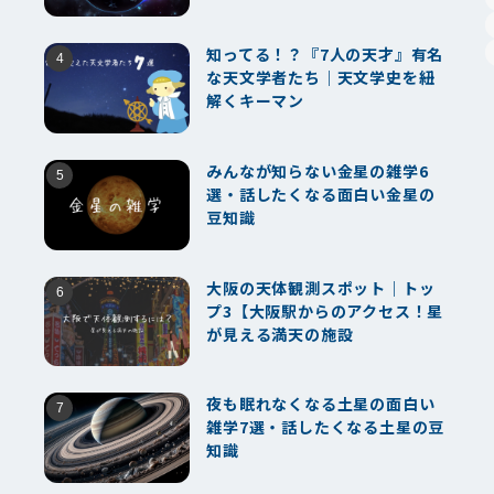
知ってる！？『7人の天才』有名
な天文学者たち｜天文学史を紐
解くキーマン
みんなが知らない金星の雑学6
選・話したくなる面白い金星の
豆知識
大阪の天体観測スポット｜トッ
プ3【大阪駅からのアクセス！星
が見える満天の施設
夜も眠れなくなる土星の面白い
雑学7選・話したくなる土星の豆
知識