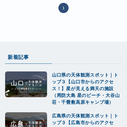
1
新着記事
山口県の天体観測スポット｜ト
ップ３【山口市からのアクセ
ス！】星が見える満天の施設
（周防大島 星のビーチ・大谷山
荘・千畳敷高原キャンプ場）
広島県の天体観測スポット｜ト
ップ３【広島市からのアクセ