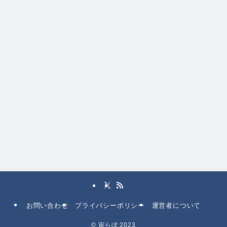
お問い合わせ
プライバシーポリシー
運営者について
©
宙らぼ 2023