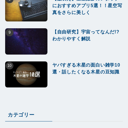
におすすめアプリ5選！！星空写
真をさらに美しく
【自由研究】宇宙ってなんだ!?
わかりやすく解説
ヤバすぎる木星の面白い雑学10
選・話したくなる木星の豆知識
カテゴリー