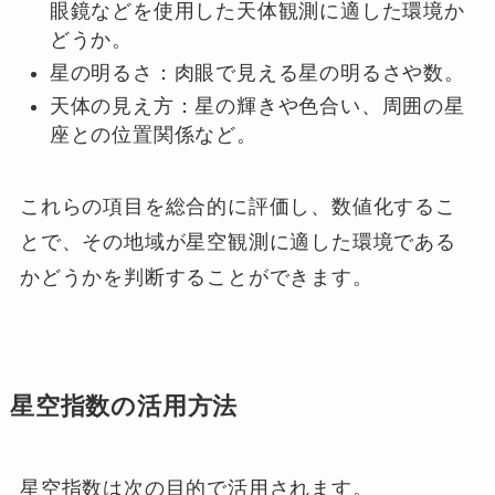
眼鏡などを使用した天体観測に適した環境か
どうか。
星の明るさ：肉眼で見える星の明るさや数。
天体の見え方：星の輝きや色合い、周囲の星
座との位置関係など。
これらの項目を総合的に評価し、数値化するこ
とで、その地域が星空観測に適した環境である
かどうかを判断することができます。
星空指数の活用方法
星空指数は次の目的で活用されます。