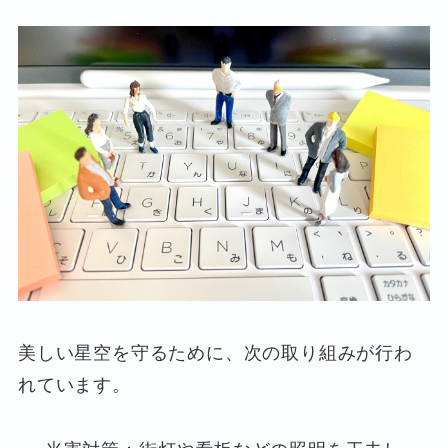
美しい星空を守るために、次の取り組みが行わ
れています。