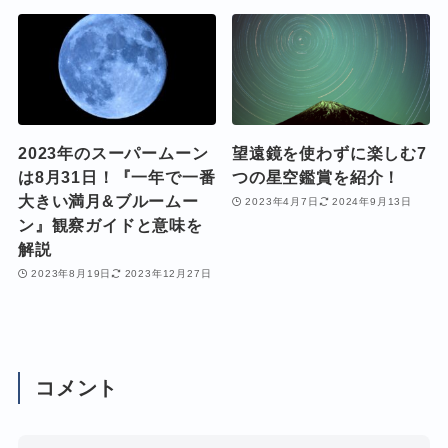
2023年のスーパームーン
望遠鏡を使わずに楽しむ7
は8月31日！『一年で一番
つの星空鑑賞を紹介！
大きい満月&ブルームー
2023年4月7日
2024年9月13日
ン』観察ガイドと意味を
解説
2023年8月19日
2023年12月27日
コメント