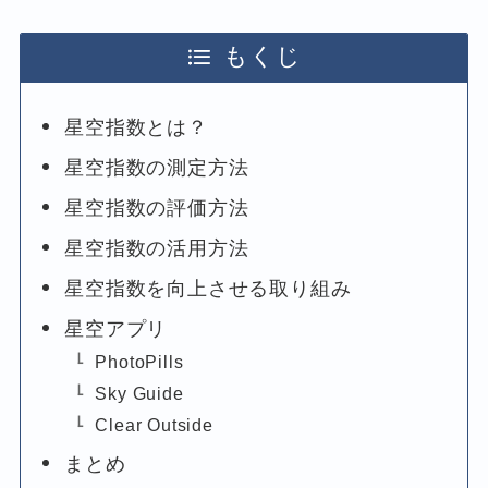
もくじ
星空指数とは？
星空指数の測定方法
星空指数の評価方法
星空指数の活用方法
星空指数を向上させる取り組み
星空アプリ
PhotoPills
Sky Guide
Clear Outside
まとめ