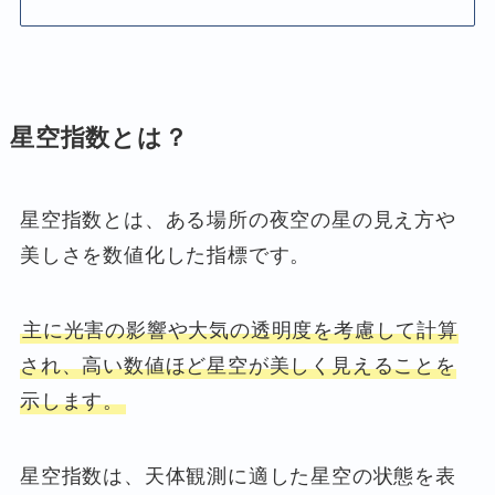
星空指数とは？
星空指数とは、ある場所の夜空の星の見え方や
美しさを数値化した指標です。
主に光害の影響や大気の透明度を考慮して計算
され、高い数値ほど星空が美しく見えることを
示します。
星空指数は、天体観測に適した星空の状態を表