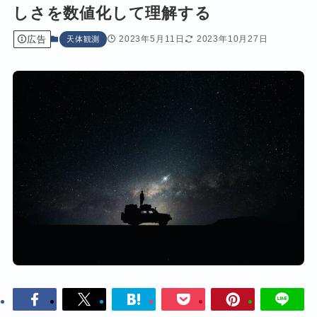
しさを数値化して理解する
広告
2023年5月11日
2023年10月27日
天体観測