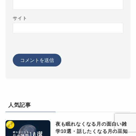
サイト
人気記事
夜も眠れなくなる月の面白い雑
学10選・話したくなる月の豆知