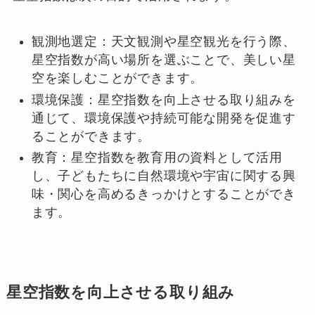
観測地選定：天文観測や星空観光を行う際、
星空指数が高い場所を選ぶことで、美しい星
空を楽しむことができます。
環境保護：星空指数を向上させる取り組みを
通じて、環境保護や持続可能な開発を促進す
ることができます。
教育：星空指数を教育用の資料として活用
し、子どもたちに自然環境や宇宙に関する興
味・関心を高めるきっかけとすることができ
ます。
星空指数を向上させる取り組み