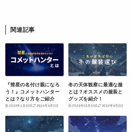
関連記事
『彗星の名付け親になろ
冬の天体観察に最適な服
う！』コメットハンター
とは？オススメの服装と
とは？なり方をご紹介
グッズを紹介！
2024年1月30日
2024年4月2日
2023年10月10日
2024年4月2日