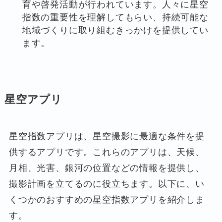
育や啓発活動が行われています。人々に星空
指数の重要性を理解してもらい、持続可能な
地域づくりに取り組むきっかけを提供してい
ます。
星空アプリ
星空指数アプリは、星空撮影に最適な条件を提
供するアプリです。これらのアプリは、天候、
月相、光害、銀河の位置などの情報を提供し、
撮影計画を立てるのに役立ちます。以下に、い
くつかのおすすめの星空指数アプリを紹介しま
す。