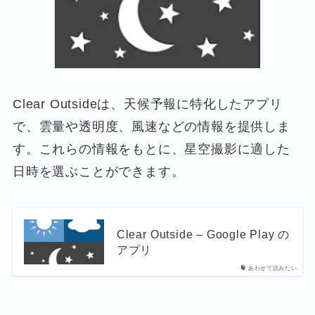
Clear Outsideは、天候予報に特化したアプリ
で、雲量や透明度、風速などの情報を提供しま
す。これらの情報をもとに、星空撮影に適した
日時を選ぶことができます。
Clear Outside – Google Play の
アプリ
あわせて読みたい