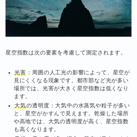
星空指数は次の要素を考慮して測定されます。
光害
：周囲の人工光の影響によって、星空が
見にくくなる現象です。都市部など光が多い
場所では、光害が大きく星空指数は低くなり
ます。
大気
の透明度：大気中の水蒸気や粒子が多い
と、星空がかすんで見えます。乾燥した場所
や高地では、大気の透明度が高く、星空指数
も高くなります。