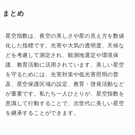
まとめ
星空指数は、夜空の美しさや星の見え方を数値
化した指標です。光害や大気の透明度、天候な
どを考慮して測定され、観測地選定や環境保
護、教育活動に活用されています。美しい星空
を守るためには、光害対策や低光害照明の普
及、星空保護区域の設定、教育・啓発活動など
が重要です。私たち一人ひとりが、星空指数を
意識して行動することで、次世代に美しい星空
を継承することができます。