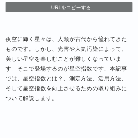
URLをコピーする
夜空に輝く星々は、人類が古代から憧れてきた
ものです。しかし、光害や大気汚染によって、
美しい星空を楽しむことが難しくなっていま
す。そこで登場するのが星空指数です。本記事
では、星空指数とは？、測定方法、活用方法、
そして星空指数を向上させるための取り組みに
ついて解説します。