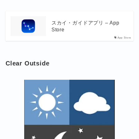
スカイ・ガイドアプリ – App
Store
App Store
Clear Outside