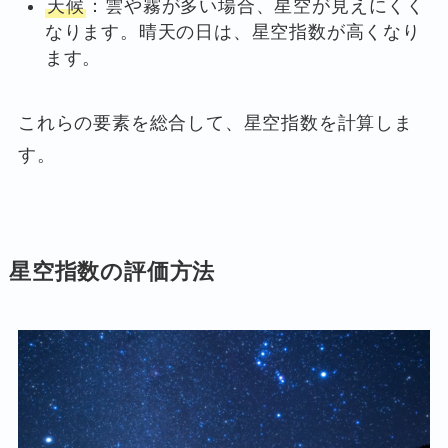
天候
：雲や霧が多い場合、星空が見えにくく
なります。晴天の日は、星空指数が高くなり
ます。
これらの要素を総合して、星空指数を計算しま
す。
星空指数の評価方法