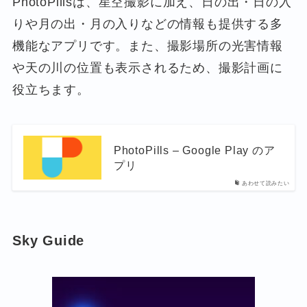
PhotoPillsは、星空撮影に加え、日の出・日の入
りや月の出・月の入りなどの情報も提供する多
機能なアプリです。また、撮影場所の光害情報
や天の川の位置も表示されるため、撮影計画に
役立ちます。
PhotoPills – Google Play のア
プリ
あわせて読みたい
Sky Guide