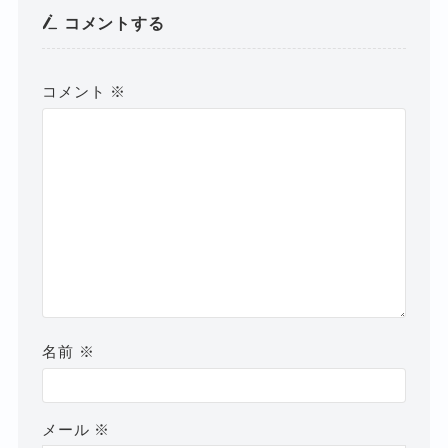
コメントする
コメント
※
名前
※
メール
※