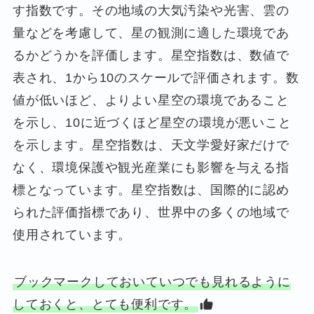
す指数です。その地域の大気汚染や光害、雲の
量などを考慮して、星の観測に適した環境であ
るかどうかを評価します。星空指数は、数値で
表され、1から10のスケールで評価されます。数
値が低いほど、よりよい星空の環境であること
を示し、10に近づくほど星空の環境が悪いこと
を示します。星空指数は、天文学愛好家だけで
なく、環境保護や観光産業にも影響を与える指
標となっています。星空指数は、国際的に認め
られた評価指標であり、世界中の多くの地域で
使用されています。
ブックマークしておいていつでも見れるように
しておくと、とても便利です。