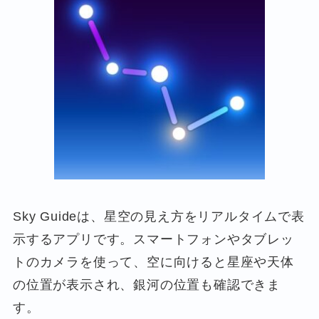
Sky Guideは、星空の見え方をリアルタイムで表
示するアプリです。スマートフォンやタブレッ
トのカメラを使って、空に向けると星座や天体
の位置が表示され、銀河の位置も確認できま
す。