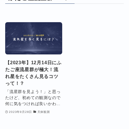
【2023年】12月14日にふ
たご座流星群が極大！流
れ星をたくさん見るコツ
って！？
「流星群を見よう！」と思っ
たけど、初めての観測なので
何に気をつければ良いかわ...
2023年9月28日
天体観測