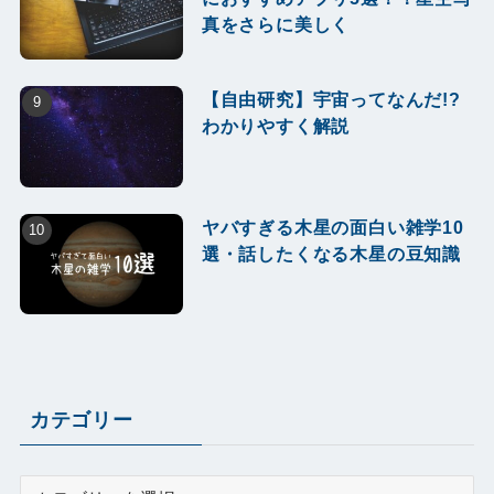
真をさらに美しく
【自由研究】宇宙ってなんだ!?
わかりやすく解説
ヤバすぎる木星の面白い雑学10
選・話したくなる木星の豆知識
カテゴリー
カ