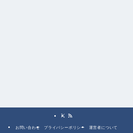
お問い合わせ
プライバシーポリシー
運営者について