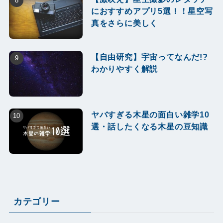
におすすめアプリ5選！！星空写
真をさらに美しく
【自由研究】宇宙ってなんだ!?
わかりやすく解説
ヤバすぎる木星の面白い雑学10
選・話したくなる木星の豆知識
カテゴリー