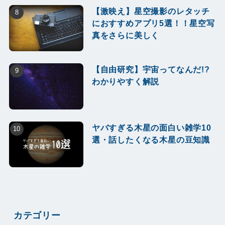
【激映え】星空撮影のレタッチ
におすすめアプリ5選！！星空写
真をさらに美しく
【自由研究】宇宙ってなんだ!?
わかりやすく解説
ヤバすぎる木星の面白い雑学10
選・話したくなる木星の豆知識
カテゴリー