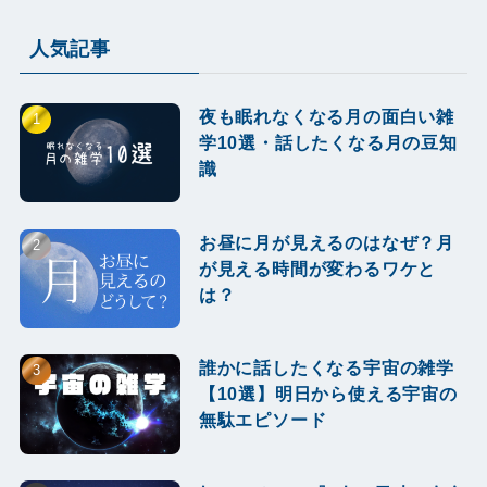
人気記事
夜も眠れなくなる月の面白い雑
学10選・話したくなる月の豆知
識
お昼に月が見えるのはなぜ？月
が見える時間が変わるワケと
は？
誰かに話したくなる宇宙の雑学
【10選】明日から使える宇宙の
無駄エピソード