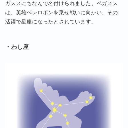
ガススにちなんで名付けられました。ペガスス
は、英雄ベレロポンを乗せ戦いに向かい、その
活躍で星座になったとされています。
・わし座