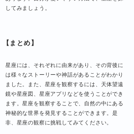
してみましょう。
【まとめ】
星座には、それぞれに由来があり、その背後に
は様々なストーリーや神話があることがわかり
ました。また、星座を観察するには、天体望遠
鏡や星座図、星座アプリなどを使うことができ
ます。星座を観察することで、自然の中にある
神秘的な世界を発見することができます。是
非、星座の観察に挑戦してみてください。