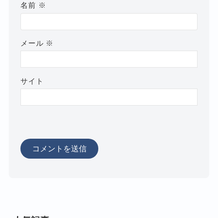
名前
※
メール
※
サイト