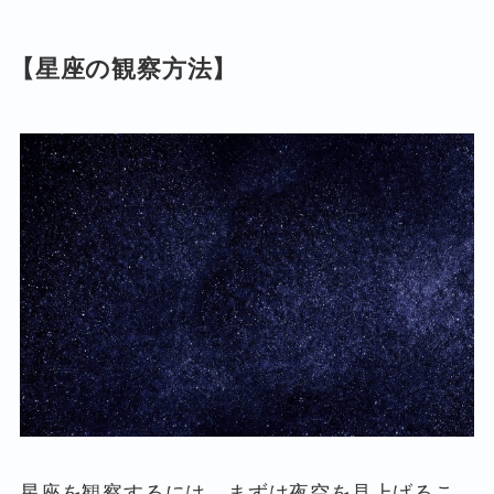
【星座の観察方法】
星座を観察するには、まずは夜空を見上げるこ