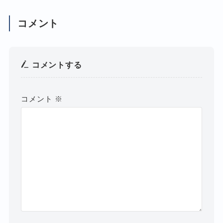
コメント
コメントする
コメント
※