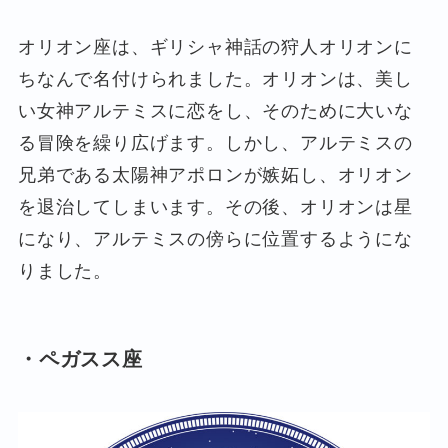
オリオン座は、ギリシャ神話の狩人オリオンに
ちなんで名付けられました。オリオンは、美し
い女神アルテミスに恋をし、そのために大いな
る冒険を繰り広げます。しかし、アルテミスの
兄弟である太陽神アポロンが嫉妬し、オリオン
を退治してしまいます。その後、オリオンは星
になり、アルテミスの傍らに位置するようにな
りました。
・ペガスス座