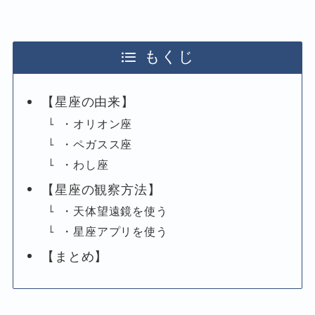
もくじ
【星座の由来】
・オリオン座
・ペガスス座
・わし座
【星座の観察方法】
・天体望遠鏡を使う
・星座アプリを使う
【まとめ】