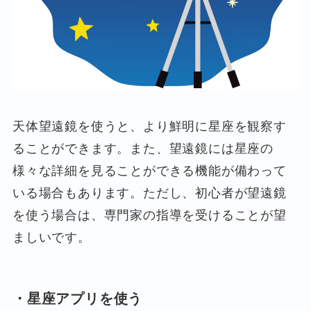
天体望遠鏡を使うと、より鮮明に星座を観察す
ることができます。また、望遠鏡には星座の
様々な詳細を見ることができる機能が備わって
いる場合もあります。ただし、初心者が望遠鏡
を使う場合は、専門家の指導を受けることが望
ましいです。
・星座アプリを使う