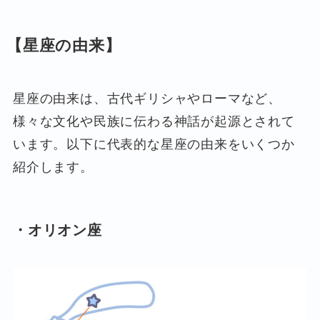
【星座の由来】
星座の由来は、古代ギリシャやローマなど、
様々な文化や民族に伝わる神話が起源とされて
います。以下に代表的な星座の由来をいくつか
紹介します。
・オリオン座