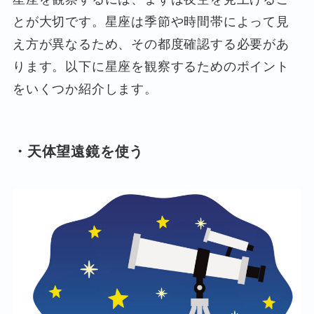
とが大切です。星座は季節や時間帯によって見
え方が異なるため、その都度確認する必要があ
ります。以下に星座を観察するためのポイント
をいくつか紹介します。
・天体望遠鏡を使う