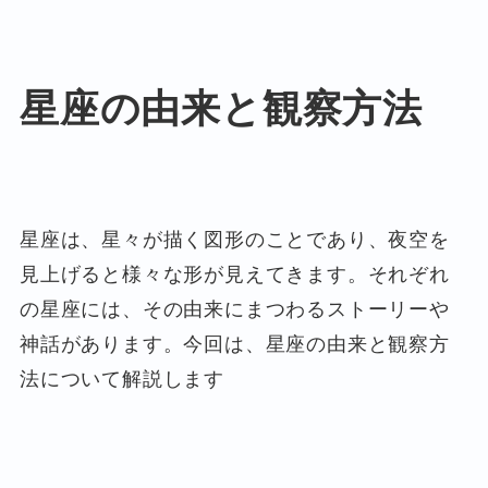
星座の由来と観察方法
星座は、星々が描く図形のことであり、夜空を
見上げると様々な形が見えてきます。それぞれ
の星座には、その由来にまつわるストーリーや
神話があります。今回は、星座の由来と観察方
法について解説します