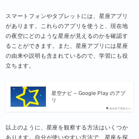
スマートフォンやタブレットには、星座アプリ
があります。これらのアプリを使うと、現在地
の夜空にどのような星座が見えるのかを確認す
ることができます。また、星座アプリには星座
の由来や説明も含まれているので、学習にも役
立ちます。
星空ナビ – Google Play のアプ
リ
あわせて読みたい
以上のように、星座を観察する方法はいくつか
あります。自分が使いやすい方法で、星座を探