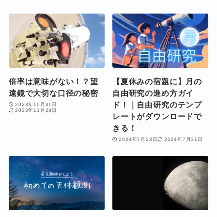
倍率は意味がない！？望
【夏休みの宿題に】月の
遠鏡で大切な口径の秘密
自由研究の進め方ガイ
ド！｜自由研究のテンプ
2023年10月31日
2023年11月28日
レートがダウンロードで
きる！
2024年7月23日
2024年7月31日