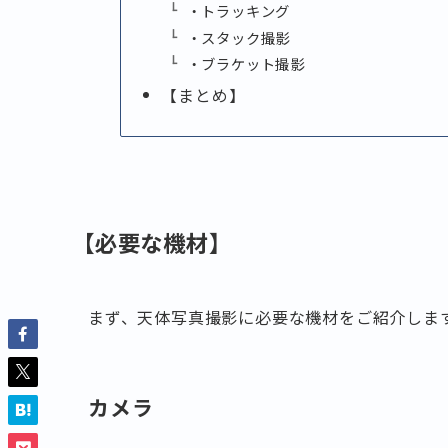
・トラッキング
・スタック撮影
・ブラケット撮影
【まとめ】
【必要な機材】
まず、天体写真撮影に必要な機材をご紹介しま
カメラ