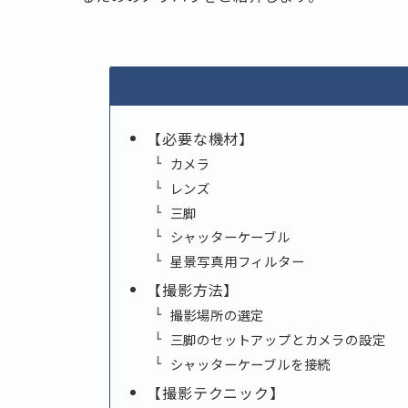
【必要な機材】
カメラ
レンズ
三脚
シャッターケーブル
星景写真用フィルター
【撮影方法】
撮影場所の選定
三脚のセットアップとカメラの設定
シャッターケーブルを接続
【撮影テクニック】