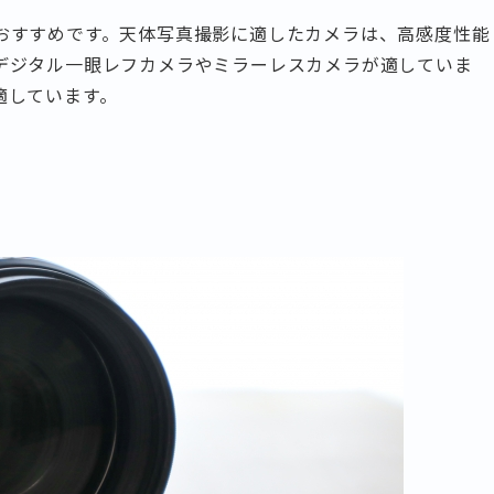
おすすめです。天体写真撮影に適したカメラは、高感度性能
デジタル一眼レフカメラやミラーレスカメラが適していま
適しています。