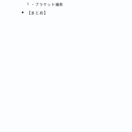
・ブラケット撮影
【まとめ】