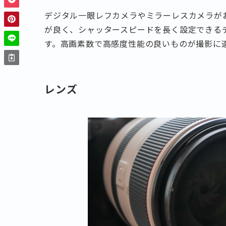
デジタル一眼レフカメラやミラーレスカメラが
が良く、シャッタースピードを長く設定できる
す。高画素数で高感度性能の良いものが撮影に
レンズ