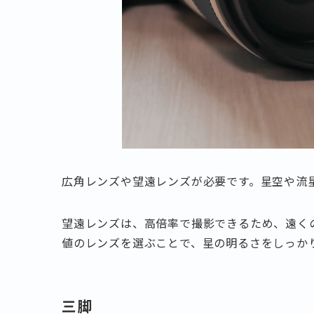
広角レンズや望遠レンズが必要です。星空や流
望遠レンズは、高倍率で撮影できるため、遠く
値のレンズを選ぶことで、星の明るさをしっか
三脚