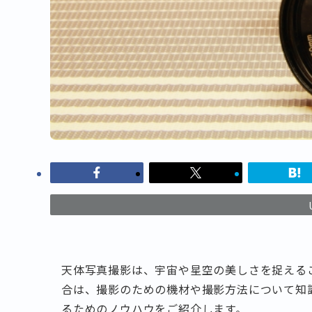
天体写真撮影は、宇宙や星空の美しさを捉える
合は、撮影のための機材や撮影方法について知
るためのノウハウをご紹介します。