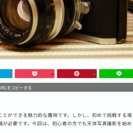
URLをコピーする
ことができる魅力的な趣味です。しかし、初めて挑戦する場
識が必要です。今回は、初心者の方でも天体写真撮影を始め