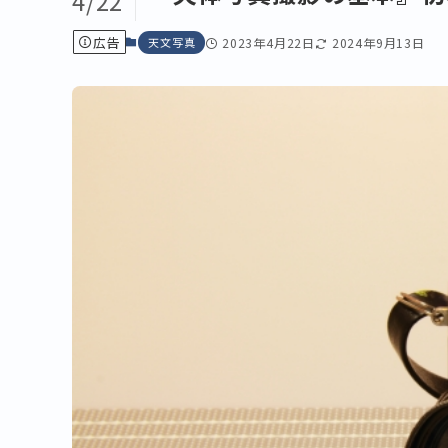
4/22
広告
天文写真
2023年4月22日
2024年9月13日