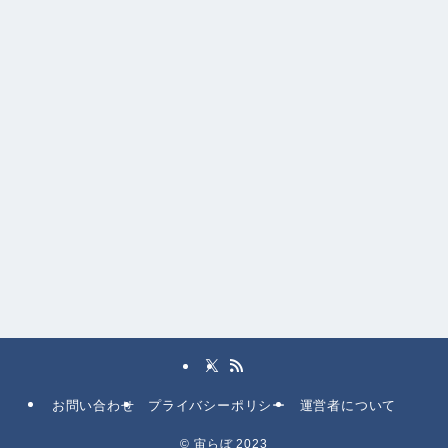
お問い合わせ
プライバシーポリシー
運営者について
©
宙らぼ 2023