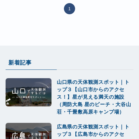
1
新着記事
山口県の天体観測スポット｜ト
ップ３【山口市からのアクセ
ス！】星が見える満天の施設
（周防大島 星のビーチ・大谷山
荘・千畳敷高原キャンプ場）
広島県の天体観測スポット｜ト
ップ３【広島市からのアクセ