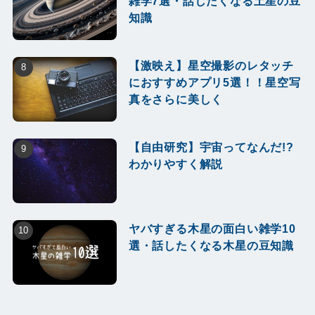
雑学7選・話したくなる土星の豆
知識
【激映え】星空撮影のレタッチ
におすすめアプリ5選！！星空写
真をさらに美しく
【自由研究】宇宙ってなんだ!?
わかりやすく解説
ヤバすぎる木星の面白い雑学10
選・話したくなる木星の豆知識